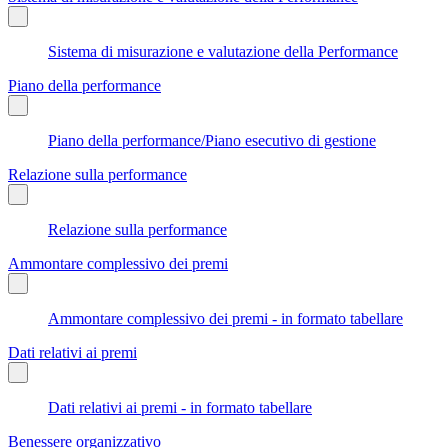
Sistema di misurazione e valutazione della Performance
Piano della performance
Piano della performance/Piano esecutivo di gestione
Relazione sulla performance
Relazione sulla performance
Ammontare complessivo dei premi
Ammontare complessivo dei premi - in formato tabellare
Dati relativi ai premi
Dati relativi ai premi - in formato tabellare
Benessere organizzativo