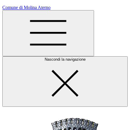
Comune di Molina Aterno
Nascondi la navigazione