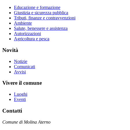
Educazione e formazione
Giustizia e sicurezza pubblica
Tributi, finanze e contravvenzioni
Ambiente
Salute, benessere e assistenza
Autorizzazioni
Agricoltura e pesca
Novità
Notizie
Comunicati
Avvisi
Vivere il comune
Luoghi
Eventi
Contatti
Comune di Molina Aterno