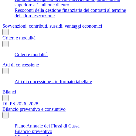
superiore a 1 milione di euro
Resoconti della gestione finanziaria dei contratti al termine
della loro esecuzione
Sovvenzioni, contributi, sussidi, vantaggi economici
Criteri e modalità
Criteri e modalità
Atti di concessione
Atti di concessione - in formato tabellare
Bilanci
DUPS 2026_2028
Bilancio preventivo e consuntivo
Piano Annuale dei Flussi di Cassa
Bilancio preventivo