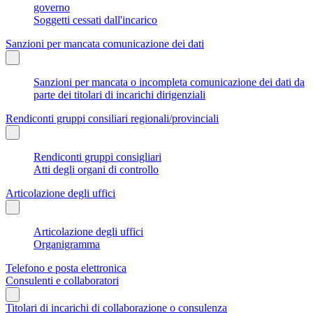
governo
Soggetti cessati dall'incarico
Sanzioni per mancata comunicazione dei dati
Sanzioni per mancata o incompleta comunicazione dei dati da
parte dei titolari di incarichi dirigenziali
Rendiconti gruppi consiliari regionali/provinciali
Rendiconti gruppi consigliari
Atti degli organi di controllo
Articolazione degli uffici
Articolazione degli uffici
Organigramma
Telefono e posta elettronica
Consulenti e collaboratori
Titolari di incarichi di collaborazione o consulenza