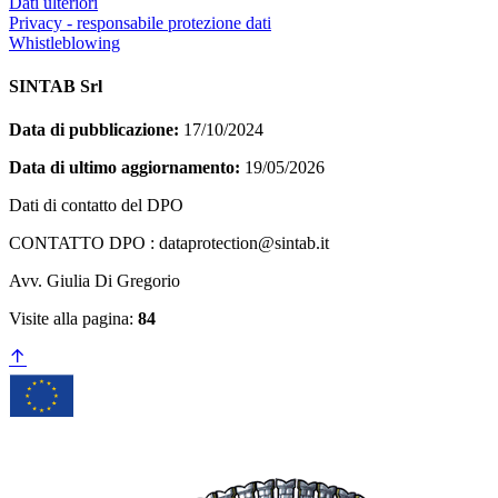
Dati ulteriori
Privacy - responsabile protezione dati
Whistleblowing
SINTAB Srl
Data di pubblicazione:
17/10/2024
Data di ultimo aggiornamento:
19/05/2026
Dati di contatto del DPO
CONTATTO DPO : dataprotection@sintab.it
Avv. Giulia Di Gregorio
Visite alla pagina:
84