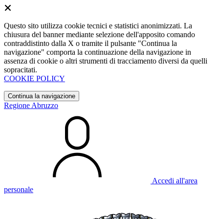
Questo sito utilizza cookie tecnici e statistici anonimizzati. La
chiusura del banner mediante selezione dell'apposito comando
contraddistinto dalla X o tramite il pulsante "Continua la
navigazione" comporta la continuazione della navigazione in
assenza di cookie o altri strumenti di tracciamento diversi da quelli
sopracitati.
COOKIE POLICY
Continua la navigazione
Regione Abruzzo
Accedi all'area
personale