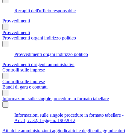
Recapiti dell'ufficio responsabile
Provvedimenti
Provvedimenti
Provvedimenti organi indirizzo politico
Provvedimenti organi indirizzo politico
Provvedimenti dirigenti amministrativi
Controlli sulle imprese
Controlli sulle imprese
Bandi di gara e contratti
Informazioni sulle singole procedure in formato tabellare
Informazioni sulle singole procedure in formato tabellare -
Art. 1, c. 32, Legge n. 190/2012
Atti delle amministrazioni aggiudicatrici e degli enti aggiudicatori