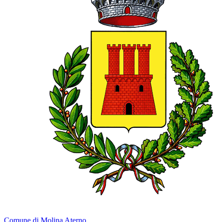
Comune di Molina Aterno