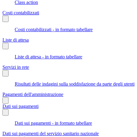
Class action
Costi contabilizzati
Costi contabilizzati - in formato tabellare
Liste di attesa
Liste di attesa - in formato tabellare
Servizi in rete
Risultati delle indagini sulla soddisfazione da parte degli utenti
Pagamenti dell'amministrazione
Dati sui pagamenti
Dati sui pagamenti - in formato tabellare
Dati sui pagamenti del servizio sanitario nazionale