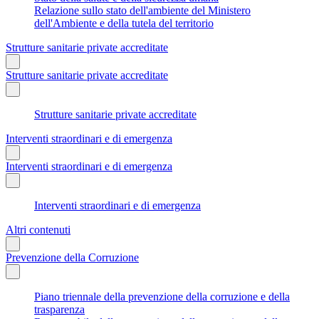
Relazione sullo stato dell'ambiente del Ministero
dell'Ambiente e della tutela del territorio
Strutture sanitarie private accreditate
Strutture sanitarie private accreditate
Strutture sanitarie private accreditate
Interventi straordinari e di emergenza
Interventi straordinari e di emergenza
Interventi straordinari e di emergenza
Altri contenuti
Prevenzione della Corruzione
Piano triennale della prevenzione della corruzione e della
trasparenza