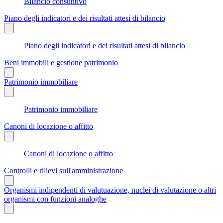
Bilancio consuntivo
Piano degli indicatori e dei risultati attesi di bilancio
Piano degli indicatori e dei risultati attesi di bilancio
Beni immobili e gestione patrimonio
Patrimonio immobiliare
Patrimonio immobiliare
Canoni di locazione o affitto
Canoni di locazione o affitto
Controlli e rilievi sull'amministrazione
Organismi indipendenti di valutuazione, nuclei di valutazione o altri
organismi con funzioni analoghe