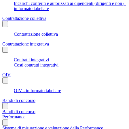
Incarichi conferiti e autorizzati ai dipendenti (dirigenti e non) -
in formato tabellare
Contrattazione collettiva
Contrattazione collettiva
Contrattazione integrativa
Contratti integrativi
Costi contratti integrativi
OIV
OIV - in formato tabellare
Bandi di concorso
Bandi di concorso
Performance
Sistema di misurazione e valutazione della Performance