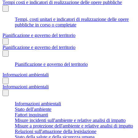
Tempi costi e indicatori di realizzazione delle opere pubbliche
Tempi, costi unitari e indicatori di realizzazione delle opere
pubbliche in corso o completate
Pianificazione e governo del territorio
Pianificazione e governo del territorio
Pianificazione e governo del territorio
Informazioni ambientali
Informazioni ambientali
Informazioni ambientali
Stato dell'ambiente
Fattori inquinanti
Misure incidenti sull'ambiente e relative analisi di impatto
Misure a protezione dell'ambiente e relative analisi di impatto
Relazioni sull'attuazione della legislazione
Stato della salute e della sicurezza umana