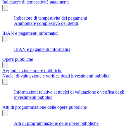
Indicatore di tempestività pagamenti
Indicatore di tempestività dei pagamenti
Ammontare complessivo dei debiti
IBAN e pagamenti informatici
IBAN e pagamenti informatici
Opere pubbliche
Aggiudicazione opere pubbliche
Nuclei di valutazione e verifica degli investimenti pubblici
Informazioni relative ai nuclei di valutazione e verifica degli
investimenti pubblici
Atti di programmazione delle opere pubbliche
Atti di programmazione delle opere pubbliche