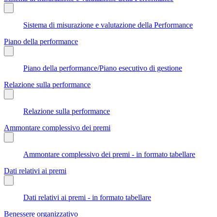
Sistema di misurazione e valutazione della Performance
Piano della performance
Piano della performance/Piano esecutivo di gestione
Relazione sulla performance
Relazione sulla performance
Ammontare complessivo dei premi
Ammontare complessivo dei premi - in formato tabellare
Dati relativi ai premi
Dati relativi ai premi - in formato tabellare
Benessere organizzativo