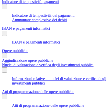
Indicatore di tempestività pagamenti
Indicatore di tempestività dei pagamenti
Ammontare complessivo dei debiti
IBAN e pagamenti informatici
IBAN e pagamenti informatici
Opere pubbliche
Aggiudicazione opere pubbliche
Nuclei di valutazione e verifica degli investimenti pubblici
Informazioni relative ai nuclei di valutazione e verifica degli
investimenti pubblici
Atti di programmazione delle opere pubbliche
Atti di programmazione delle opere pubbliche