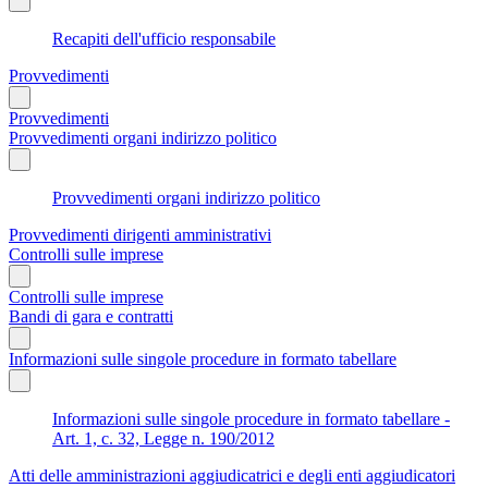
Recapiti dell'ufficio responsabile
Provvedimenti
Provvedimenti
Provvedimenti organi indirizzo politico
Provvedimenti organi indirizzo politico
Provvedimenti dirigenti amministrativi
Controlli sulle imprese
Controlli sulle imprese
Bandi di gara e contratti
Informazioni sulle singole procedure in formato tabellare
Informazioni sulle singole procedure in formato tabellare -
Art. 1, c. 32, Legge n. 190/2012
Atti delle amministrazioni aggiudicatrici e degli enti aggiudicatori