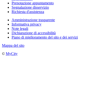
Prenotazione appuntamento
Segnalazione disservizio
Richiesta d'assistenza
Amministrazione trasparente
Informativa privacy
Note legali
Dichiarazione di accessibilità
Piano di miglioramento del sito e dei servizi
Mappa del sito
©
MyCity