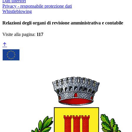
Dati ulteriori
Privacy - responsabile protezione dati
Whistleblowing
Relazioni degli organi di revisione amministrativa e contabile
Visite alla pagina:
117