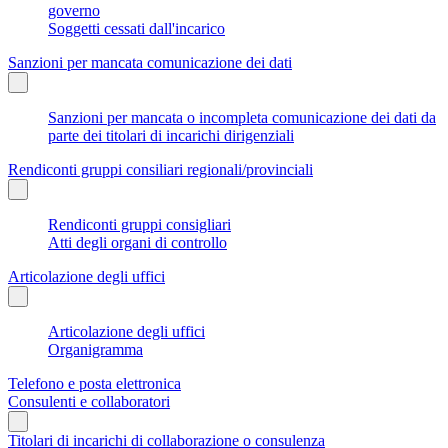
governo
Soggetti cessati dall'incarico
Sanzioni per mancata comunicazione dei dati
Sanzioni per mancata o incompleta comunicazione dei dati da
parte dei titolari di incarichi dirigenziali
Rendiconti gruppi consiliari regionali/provinciali
Rendiconti gruppi consigliari
Atti degli organi di controllo
Articolazione degli uffici
Articolazione degli uffici
Organigramma
Telefono e posta elettronica
Consulenti e collaboratori
Titolari di incarichi di collaborazione o consulenza