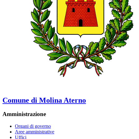
Comune di Molina Aterno
Amministrazione
Organi di governo
Aree amministrative
Uffici