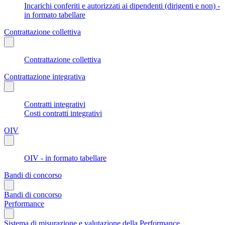
Incarichi conferiti e autorizzati ai dipendenti (dirigenti e non) -
in formato tabellare
Contrattazione collettiva
Contrattazione collettiva
Contrattazione integrativa
Contratti integrativi
Costi contratti integrativi
OIV
OIV - in formato tabellare
Bandi di concorso
Bandi di concorso
Performance
Sistema di misurazione e valutazione della Performance