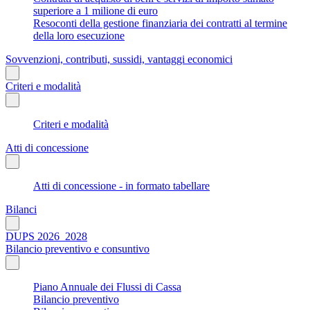
superiore a 1 milione di euro
Resoconti della gestione finanziaria dei contratti al termine
della loro esecuzione
Sovvenzioni, contributi, sussidi, vantaggi economici
Criteri e modalità
Criteri e modalità
Atti di concessione
Atti di concessione - in formato tabellare
Bilanci
DUPS 2026_2028
Bilancio preventivo e consuntivo
Piano Annuale dei Flussi di Cassa
Bilancio preventivo