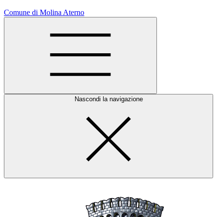
Comune di Molina Aterno
Nascondi la navigazione