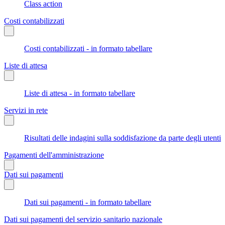
Class action
Costi contabilizzati
Costi contabilizzati - in formato tabellare
Liste di attesa
Liste di attesa - in formato tabellare
Servizi in rete
Risultati delle indagini sulla soddisfazione da parte degli utenti
Pagamenti dell'amministrazione
Dati sui pagamenti
Dati sui pagamenti - in formato tabellare
Dati sui pagamenti del servizio sanitario nazionale