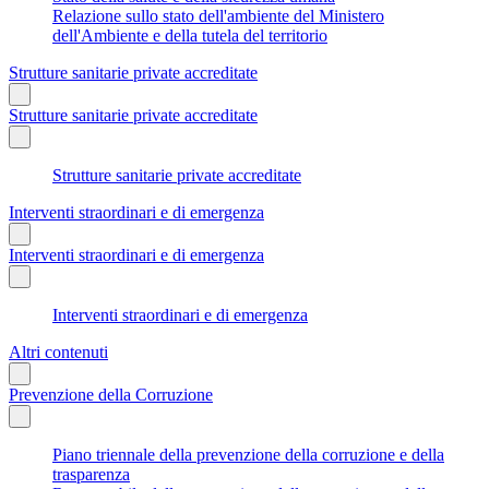
Relazione sullo stato dell'ambiente del Ministero
dell'Ambiente e della tutela del territorio
Strutture sanitarie private accreditate
Strutture sanitarie private accreditate
Strutture sanitarie private accreditate
Interventi straordinari e di emergenza
Interventi straordinari e di emergenza
Interventi straordinari e di emergenza
Altri contenuti
Prevenzione della Corruzione
Piano triennale della prevenzione della corruzione e della
trasparenza