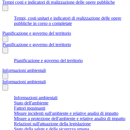
Tempi costi e indicatori di realizzazione delle opere pubbliche
Tempi, costi unitari e indicatori di realizzazione delle opere
pubbliche in corso o completate
Pianificazione e governo del territorio
Pianificazione e governo del territorio
Pianificazione e governo del territorio
Informazioni ambientali
Informazioni ambientali
Informazioni ambientali
Stato dell'ambiente
Fattori inquinanti
Misure incidenti sull'ambiente e relative analisi di impatto
Misure a protezione dell'ambiente e relative analisi di impatto
Relazioni sull'attuazione della legislazione
Stato della salute e della sicurezza umana