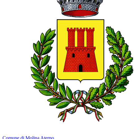
Comune di Molina Aterno