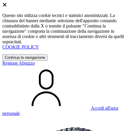
Questo sito utilizza cookie tecnici e statistici anonimizzati. La
chiusura del banner mediante selezione dell'apposito comando
contraddistinto dalla X o tramite il pulsante "Continua la
navigazione" comporta la continuazione della navigazione in
assenza di cookie o altri strumenti di tracciamento diversi da quelli
sopracitati.
COOKIE POLICY
Continua la navigazione
Regione Abruzzo
Accedi all'area
personale