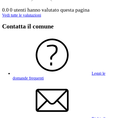
0.0
0 utenti hanno valutato questa pagina
Vedi tutte le valutazioni
Contatta il comune
Leggi le
domande frequenti