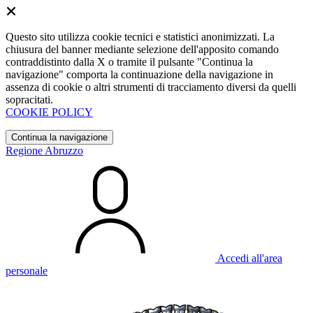
Questo sito utilizza cookie tecnici e statistici anonimizzati. La
chiusura del banner mediante selezione dell'apposito comando
contraddistinto dalla X o tramite il pulsante "Continua la
navigazione" comporta la continuazione della navigazione in
assenza di cookie o altri strumenti di tracciamento diversi da quelli
sopracitati.
COOKIE POLICY
Continua la navigazione
Regione Abruzzo
Accedi all'area
personale