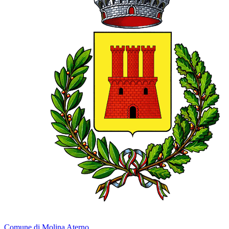
Comune di Molina Aterno