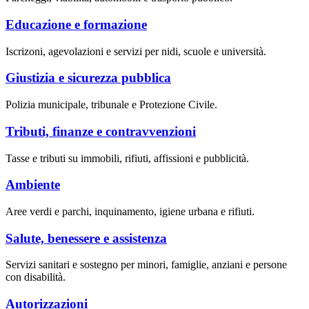
Educazione e formazione
Iscrizoni, agevolazioni e servizi per nidi, scuole e università.
Giustizia e sicurezza pubblica
Polizia municipale, tribunale e Protezione Civile.
Tributi, finanze e contravvenzioni
Tasse e tributi su immobili, rifiuti, affissioni e pubblicità.
Ambiente
Aree verdi e parchi, inquinamento, igiene urbana e rifiuti.
Salute, benessere e assistenza
Servizi sanitari e sostegno per minori, famiglie, anziani e persone
con disabilità.
Autorizzazioni