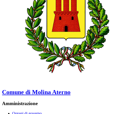
Comune di Molina Aterno
Amministrazione
Organi di governo