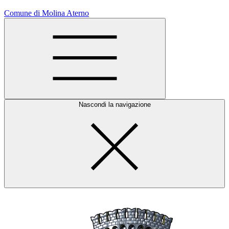
Comune di Molina Aterno
Nascondi la navigazione