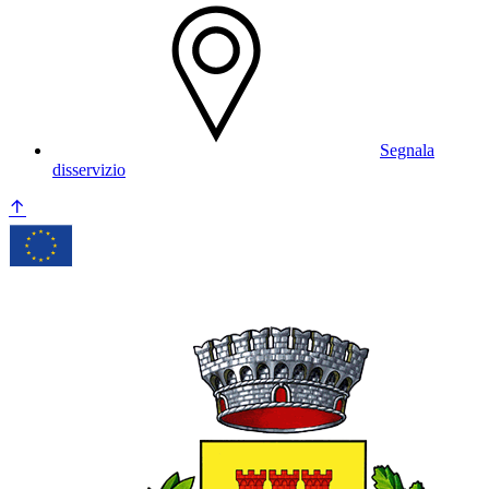
Segnala
disservizio