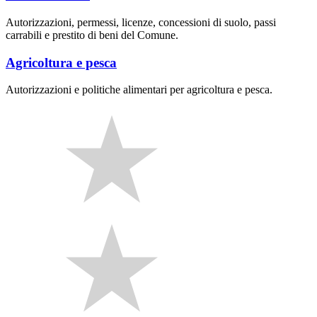
Autorizzazioni, permessi, licenze, concessioni di suolo, passi
carrabili e prestito di beni del Comune.
Agricoltura e pesca
Autorizzazioni e politiche alimentari per agricoltura e pesca.