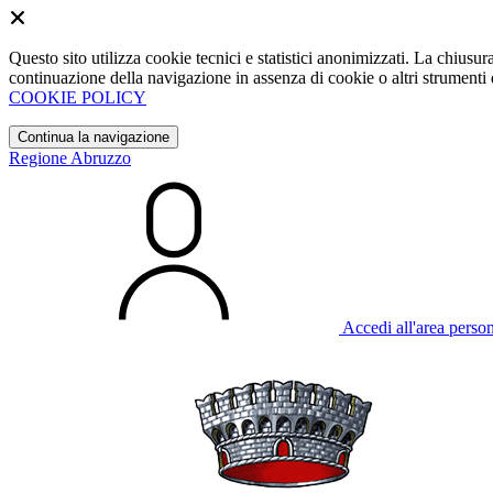
Questo sito utilizza cookie tecnici e statistici anonimizzati. La chiu
continuazione della navigazione in assenza di cookie o altri strumenti d
COOKIE POLICY
Continua la navigazione
Regione Abruzzo
Accedi all'area perso