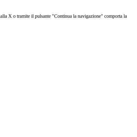
dalla X o tramite il pulsante "Continua la navigazione" comporta la