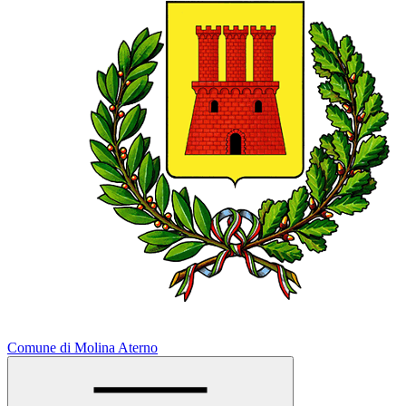
Comune di Molina Aterno