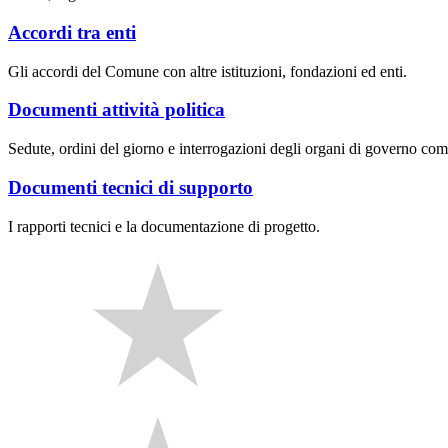
Accordi tra enti
Gli accordi del Comune con altre istituzioni, fondazioni ed enti.
Documenti attività politica
Sedute, ordini del giorno e interrogazioni degli organi di governo com
Documenti tecnici di supporto
I rapporti tecnici e la documentazione di progetto.