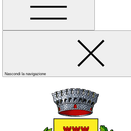
Nascondi la navigazione