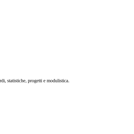
 statistiche, progetti e modulistica.