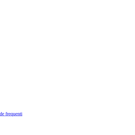
de frequenti