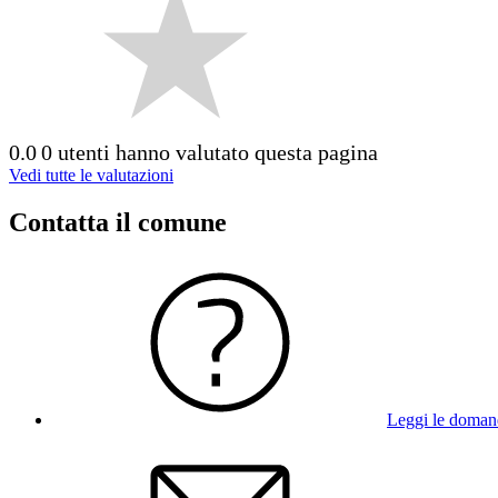
0.0
0 utenti hanno valutato questa pagina
Vedi tutte le valutazioni
Contatta il comune
Leggi le doman