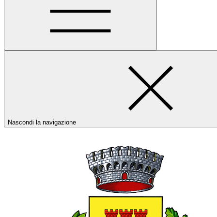
Nascondi la navigazione