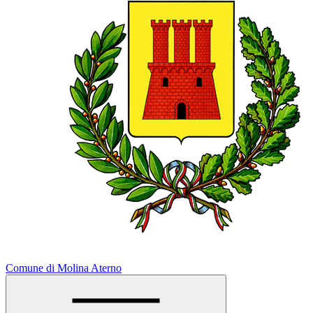
Comune di Molina Aterno