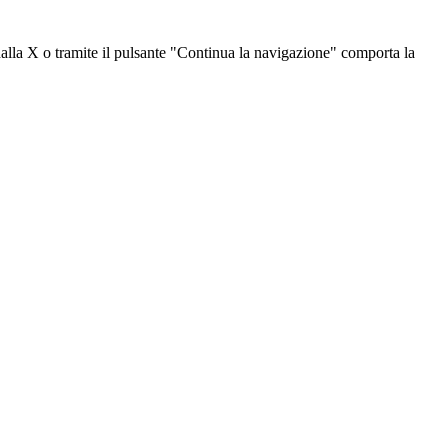
dalla X o tramite il pulsante "Continua la navigazione" comporta la