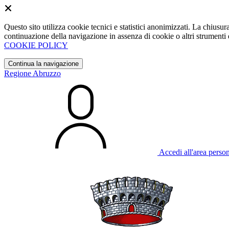
Questo sito utilizza cookie tecnici e statistici anonimizzati. La chiu
continuazione della navigazione in assenza di cookie o altri strumenti d
COOKIE POLICY
Continua la navigazione
Regione Abruzzo
Accedi all'area perso