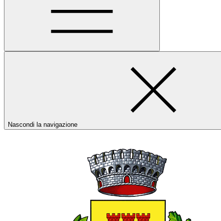
Nascondi la navigazione