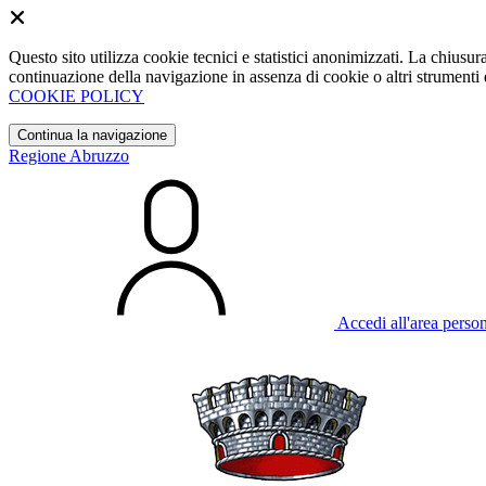
Questo sito utilizza cookie tecnici e statistici anonimizzati. La chiu
continuazione della navigazione in assenza di cookie o altri strumenti d
COOKIE POLICY
Continua la navigazione
Regione Abruzzo
Accedi all'area perso