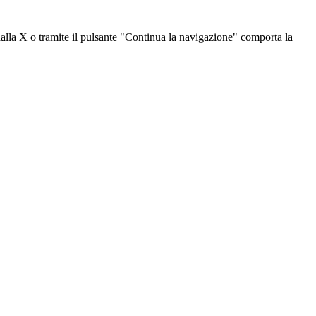
dalla X o tramite il pulsante "Continua la navigazione" comporta la