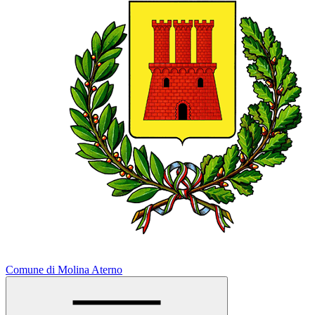
Comune di Molina Aterno