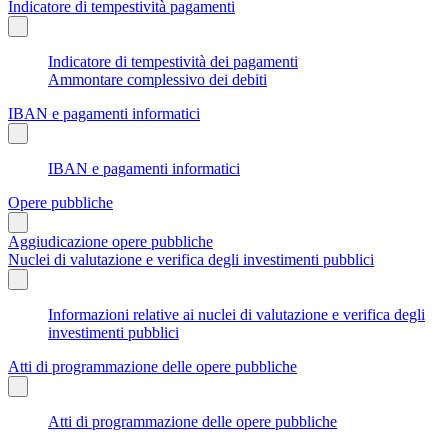
Indicatore di tempestività pagamenti
Indicatore di tempestività dei pagamenti
Ammontare complessivo dei debiti
IBAN e pagamenti informatici
IBAN e pagamenti informatici
Opere pubbliche
Aggiudicazione opere pubbliche
Nuclei di valutazione e verifica degli investimenti pubblici
Informazioni relative ai nuclei di valutazione e verifica degli
investimenti pubblici
Atti di programmazione delle opere pubbliche
Atti di programmazione delle opere pubbliche