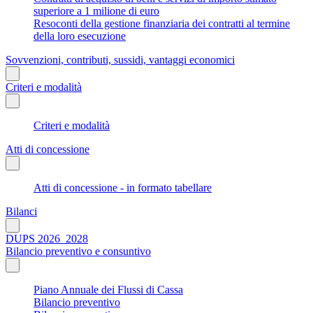
superiore a 1 milione di euro
Resoconti della gestione finanziaria dei contratti al termine
della loro esecuzione
Sovvenzioni, contributi, sussidi, vantaggi economici
Criteri e modalità
Criteri e modalità
Atti di concessione
Atti di concessione - in formato tabellare
Bilanci
DUPS 2026_2028
Bilancio preventivo e consuntivo
Piano Annuale dei Flussi di Cassa
Bilancio preventivo