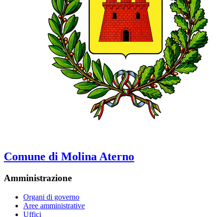
Comune di Molina Aterno
Amministrazione
Organi di governo
Aree amministrative
Uffici