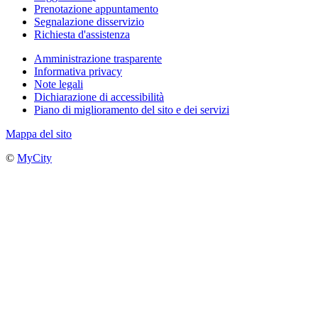
Prenotazione appuntamento
Segnalazione disservizio
Richiesta d'assistenza
Amministrazione trasparente
Informativa privacy
Note legali
Dichiarazione di accessibilità
Piano di miglioramento del sito e dei servizi
Mappa del sito
©
MyCity