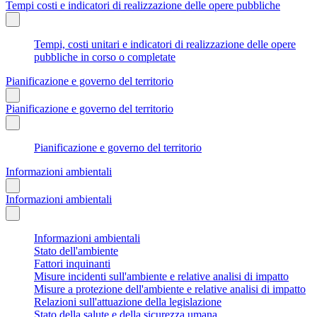
Tempi costi e indicatori di realizzazione delle opere pubbliche
Tempi, costi unitari e indicatori di realizzazione delle opere
pubbliche in corso o completate
Pianificazione e governo del territorio
Pianificazione e governo del territorio
Pianificazione e governo del territorio
Informazioni ambientali
Informazioni ambientali
Informazioni ambientali
Stato dell'ambiente
Fattori inquinanti
Misure incidenti sull'ambiente e relative analisi di impatto
Misure a protezione dell'ambiente e relative analisi di impatto
Relazioni sull'attuazione della legislazione
Stato della salute e della sicurezza umana