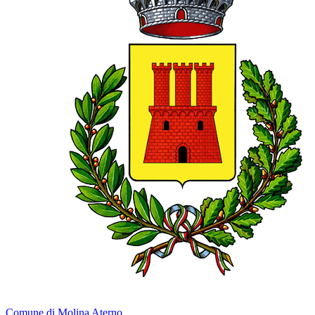
Comune di Molina Aterno