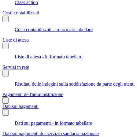
Class action
Costi contabilizzati
Costi contabilizzati - in formato tabellare
Liste di attesa
Liste di attesa - in formato tabellare
Servizi in rete
Risultati delle indagini sulla soddisfazione da parte degli utenti
Pagamenti dell'amministrazione
Dati sui pagamenti
Dati sui pagamenti - in formato tabellare
Dati sui pagamenti del servizio sanitario nazionale