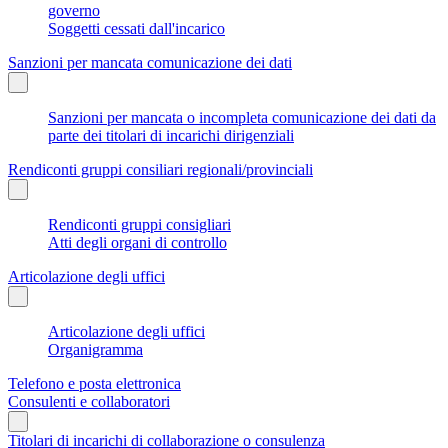
governo
Soggetti cessati dall'incarico
Sanzioni per mancata comunicazione dei dati
Sanzioni per mancata o incompleta comunicazione dei dati da
parte dei titolari di incarichi dirigenziali
Rendiconti gruppi consiliari regionali/provinciali
Rendiconti gruppi consigliari
Atti degli organi di controllo
Articolazione degli uffici
Articolazione degli uffici
Organigramma
Telefono e posta elettronica
Consulenti e collaboratori
Titolari di incarichi di collaborazione o consulenza