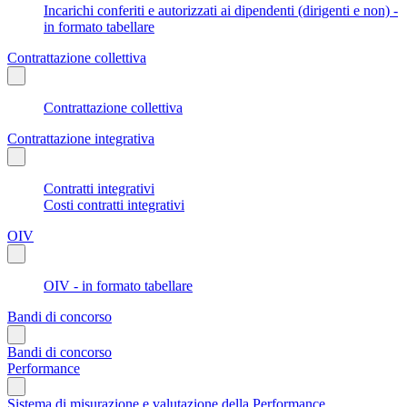
Incarichi conferiti e autorizzati ai dipendenti (dirigenti e non) -
in formato tabellare
Contrattazione collettiva
Contrattazione collettiva
Contrattazione integrativa
Contratti integrativi
Costi contratti integrativi
OIV
OIV - in formato tabellare
Bandi di concorso
Bandi di concorso
Performance
Sistema di misurazione e valutazione della Performance