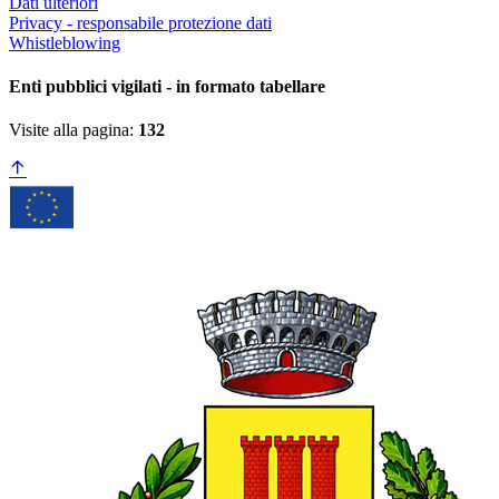
Dati ulteriori
Privacy - responsabile protezione dati
Whistleblowing
Enti pubblici vigilati - in formato tabellare
Visite alla pagina:
132