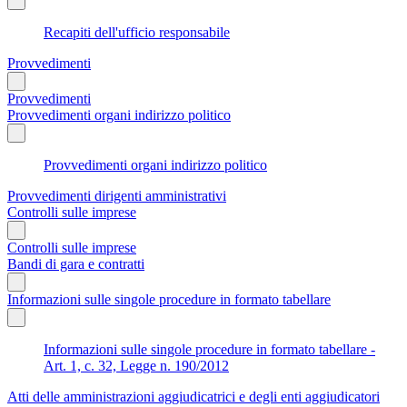
Recapiti dell'ufficio responsabile
Provvedimenti
Provvedimenti
Provvedimenti organi indirizzo politico
Provvedimenti organi indirizzo politico
Provvedimenti dirigenti amministrativi
Controlli sulle imprese
Controlli sulle imprese
Bandi di gara e contratti
Informazioni sulle singole procedure in formato tabellare
Informazioni sulle singole procedure in formato tabellare -
Art. 1, c. 32, Legge n. 190/2012
Atti delle amministrazioni aggiudicatrici e degli enti aggiudicatori