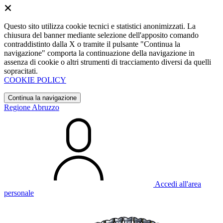
Questo sito utilizza cookie tecnici e statistici anonimizzati. La
chiusura del banner mediante selezione dell'apposito comando
contraddistinto dalla X o tramite il pulsante "Continua la
navigazione" comporta la continuazione della navigazione in
assenza di cookie o altri strumenti di tracciamento diversi da quelli
sopracitati.
COOKIE POLICY
Continua la navigazione
Regione Abruzzo
Accedi all'area
personale