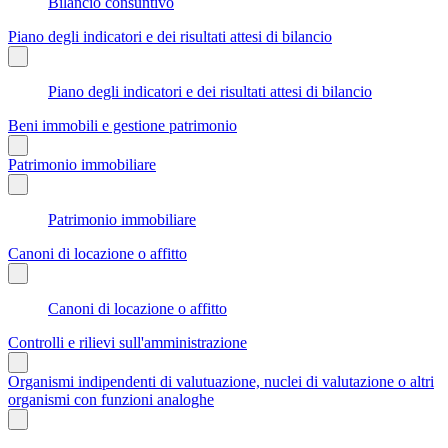
Bilancio consuntivo
Piano degli indicatori e dei risultati attesi di bilancio
Piano degli indicatori e dei risultati attesi di bilancio
Beni immobili e gestione patrimonio
Patrimonio immobiliare
Patrimonio immobiliare
Canoni di locazione o affitto
Canoni di locazione o affitto
Controlli e rilievi sull'amministrazione
Organismi indipendenti di valutuazione, nuclei di valutazione o altri
organismi con funzioni analoghe