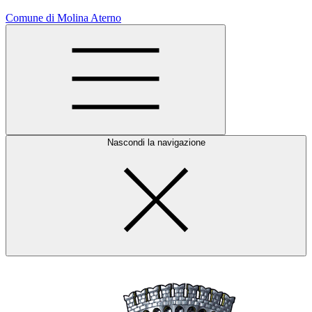
Comune di Molina Aterno
Nascondi la navigazione