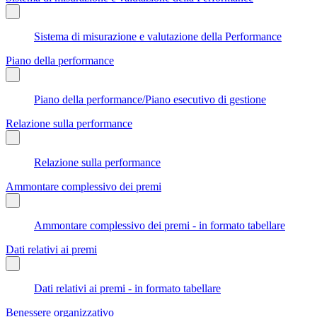
Sistema di misurazione e valutazione della Performance
Piano della performance
Piano della performance/Piano esecutivo di gestione
Relazione sulla performance
Relazione sulla performance
Ammontare complessivo dei premi
Ammontare complessivo dei premi - in formato tabellare
Dati relativi ai premi
Dati relativi ai premi - in formato tabellare
Benessere organizzativo