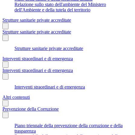
Relazione sullo stato dell'ambiente del Ministero
dell'Ambiente e della tutela del territorio
Strutture sanitarie private accreditate
Strutture sanitarie private accreditate
Strutture sanitarie private accreditate
Interventi straordinari e di emergenza
Interventi straordinari e di emergenza
Interventi straordinari e di emergenza
Altri contenuti
Prevenzione della Corruzione
Piano triennale della prevenzione della corruzione e della
trasparenza