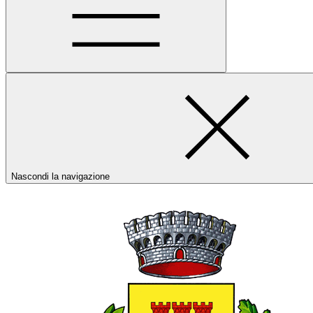
Nascondi la navigazione