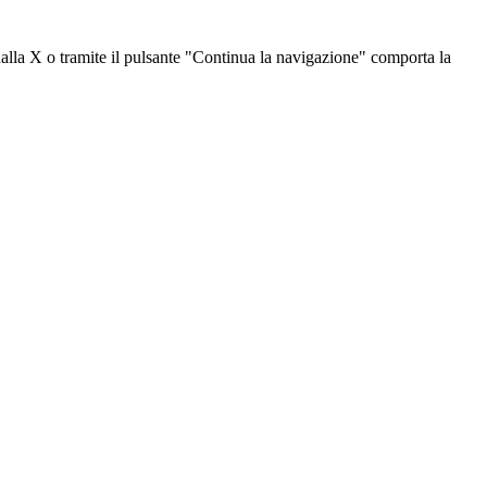
dalla X o tramite il pulsante "Continua la navigazione" comporta la