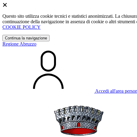
Questo sito utilizza cookie tecnici e statistici anonimizzati. La chiu
continuazione della navigazione in assenza di cookie o altri strumenti d
COOKIE POLICY
Continua la navigazione
Regione Abruzzo
Accedi all'area perso