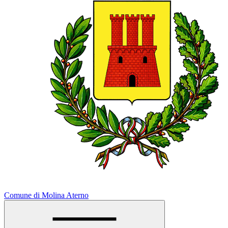
Comune di Molina Aterno