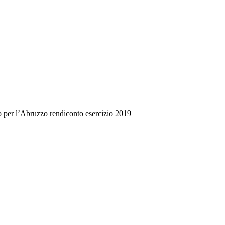
 per l’Abruzzo rendiconto esercizio 2019