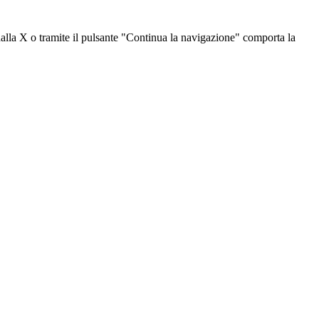
dalla X o tramite il pulsante "Continua la navigazione" comporta la