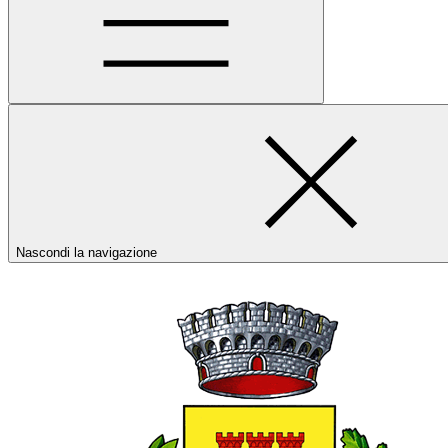
Nascondi la navigazione