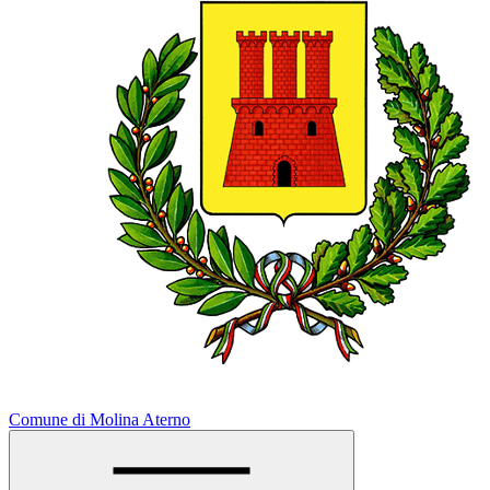
Comune di Molina Aterno