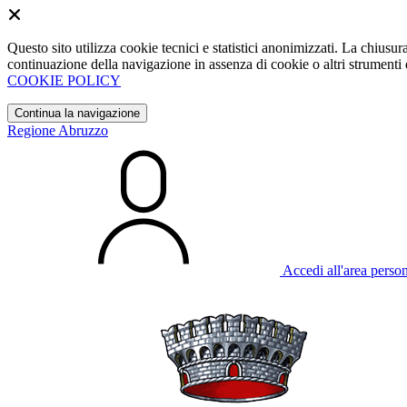
Questo sito utilizza cookie tecnici e statistici anonimizzati. La chiu
continuazione della navigazione in assenza di cookie o altri strumenti d
COOKIE POLICY
Continua la navigazione
Regione Abruzzo
Accedi all'area perso