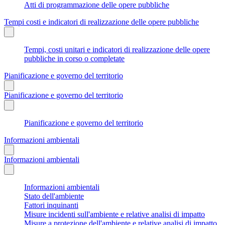
Atti di programmazione delle opere pubbliche
Tempi costi e indicatori di realizzazione delle opere pubbliche
Tempi, costi unitari e indicatori di realizzazione delle opere
pubbliche in corso o completate
Pianificazione e governo del territorio
Pianificazione e governo del territorio
Pianificazione e governo del territorio
Informazioni ambientali
Informazioni ambientali
Informazioni ambientali
Stato dell'ambiente
Fattori inquinanti
Misure incidenti sull'ambiente e relative analisi di impatto
Misure a protezione dell'ambiente e relative analisi di impatto