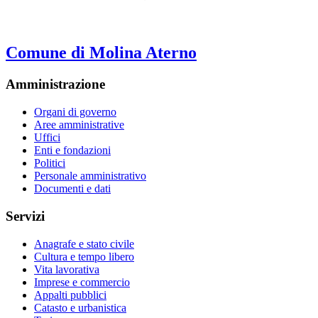
Comune di Molina Aterno
Amministrazione
Organi di governo
Aree amministrative
Uffici
Enti e fondazioni
Politici
Personale amministrativo
Documenti e dati
Servizi
Anagrafe e stato civile
Cultura e tempo libero
Vita lavorativa
Imprese e commercio
Appalti pubblici
Catasto e urbanistica