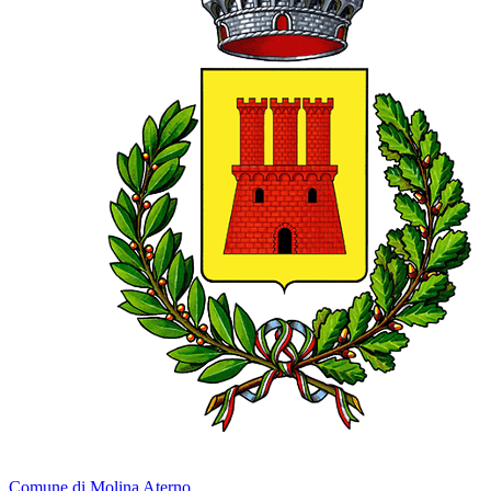
Comune di Molina Aterno