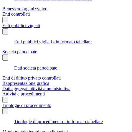
Benessere organizzativo
Enti controllati
Enti pubblici vigilati
Enti pubblici vigilati - in formato tabellare
Società partecipate
Dati società partecipate
Enti di diritto privato controllati
Rappresentazione grafica
Dati aggregati attività amministrativa
Attività e procedimenti
Tipologie di procedimento
Tipologie di procedimento - in formato tabellare
Monitoraggio tempi procedimentali