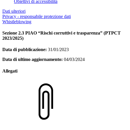
Obiettivi di accessibilità
Dati ulteriori
Privacy - responsabile protezione dati
Whistleblowing
Sezione 2.3 PIAO “Rischi corruttivi e trasparenza” (PTPCT
2023/2025)
Data di pubblicazione:
31/01/2023
Data di ultimo aggiornamento:
04/03/2024
Allegati