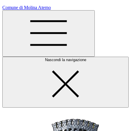
Comune di Molina Aterno
Nascondi la navigazione