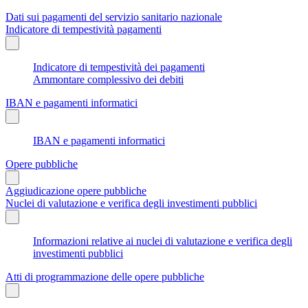
Dati sui pagamenti del servizio sanitario nazionale
Indicatore di tempestività pagamenti
Indicatore di tempestività dei pagamenti
Ammontare complessivo dei debiti
IBAN e pagamenti informatici
IBAN e pagamenti informatici
Opere pubbliche
Aggiudicazione opere pubbliche
Nuclei di valutazione e verifica degli investimenti pubblici
Informazioni relative ai nuclei di valutazione e verifica degli
investimenti pubblici
Atti di programmazione delle opere pubbliche