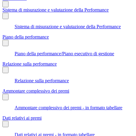
Sistema di misurazione e valutazione della Performance
Sistema di misurazione e valutazione della Performance
Piano della performance
Piano della performance/Piano esecutivo di gestione
Relazione sulla performance
Relazione sulla performance
Ammontare complessivo dei premi
Ammontare complessivo dei premi - in formato tabellare
Dati relativi ai premi
Dati relativi ai premi - in formato tabellare