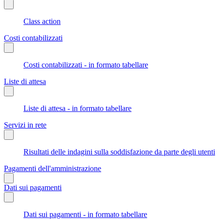
Class action
Costi contabilizzati
Costi contabilizzati - in formato tabellare
Liste di attesa
Liste di attesa - in formato tabellare
Servizi in rete
Risultati delle indagini sulla soddisfazione da parte degli utenti
Pagamenti dell'amministrazione
Dati sui pagamenti
Dati sui pagamenti - in formato tabellare