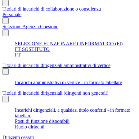
Titolari di incarichi di collaborazione o consulenza
Personale
Selezione Agenzia Coesione
SELEZIONE FUNZIONARIO INFORMATICO (FI)
FT SOSTITUTO
FT
Titolari di incarichi dirigenziali amministrativi di vertice
Incarichi amministrativi di vertice - in formato tabellare
Titolari di incarichi dirigenziali (dirigenti non generali)
Incarichi dirigenziali, a qualsiasi titolo conferiti - in formato
tabellare
Posti di funzione disponibili
Ruolo dirigenti
Dirigenti cessati