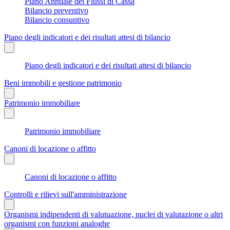
Piano Annuale dei Flussi di Cassa
Bilancio preventivo
Bilancio consuntivo
Piano degli indicatori e dei risultati attesi di bilancio
Piano degli indicatori e dei risultati attesi di bilancio
Beni immobili e gestione patrimonio
Patrimonio immobiliare
Patrimonio immobiliare
Canoni di locazione o affitto
Canoni di locazione o affitto
Controlli e rilievi sull'amministrazione
Organismi indipendenti di valutuazione, nuclei di valutazione o altri
organismi con funzioni analoghe