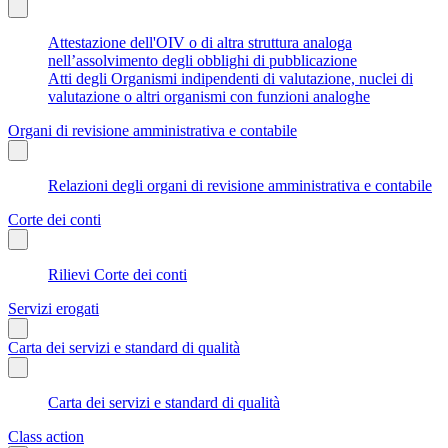
Attestazione dell'OIV o di altra struttura analoga
nell’assolvimento degli obblighi di pubblicazione
Atti degli Organismi indipendenti di valutazione, nuclei di
valutazione o altri organismi con funzioni analoghe
Organi di revisione amministrativa e contabile
Relazioni degli organi di revisione amministrativa e contabile
Corte dei conti
Rilievi Corte dei conti
Servizi erogati
Carta dei servizi e standard di qualità
Carta dei servizi e standard di qualità
Class action