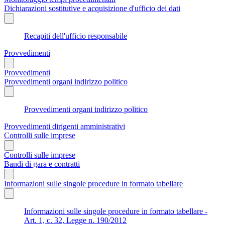
Dichiarazioni sostitutive e acquisizione d'ufficio dei dati
Recapiti dell'ufficio responsabile
Provvedimenti
Provvedimenti
Provvedimenti organi indirizzo politico
Provvedimenti organi indirizzo politico
Provvedimenti dirigenti amministrativi
Controlli sulle imprese
Controlli sulle imprese
Bandi di gara e contratti
Informazioni sulle singole procedure in formato tabellare
Informazioni sulle singole procedure in formato tabellare -
Art. 1, c. 32, Legge n. 190/2012