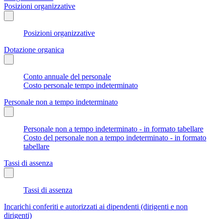
Posizioni organizzative
Posizioni organizzative
Dotazione organica
Conto annuale del personale
Costo personale tempo indeterminato
Personale non a tempo indeterminato
Personale non a tempo indeterminato - in formato tabellare
Costo del personale non a tempo indeterminato - in formato
tabellare
Tassi di assenza
Tassi di assenza
Incarichi conferiti e autorizzati ai dipendenti (dirigenti e non
dirigenti)