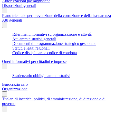
Autorizzazioni paesaggistiche
Disposizioni generali
Piano triennale per prevenzione della corruzione e della trasparenza
Atti generali
Riferimenti normativi su organizzazione e attività
Atti amministrativi generali
Documenti di programmazione strategico gestionale
Statuti e leggi regionali
Codice disciplinare e codice di condotta
Oneri informativi per cittadini e imprese
Scadenzario obblighi amministrativi
Burocrazia zero
Organizzazione
Titolari di incarichi politici, di amministrazione, di direzione o di
governo