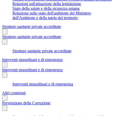
Relazioni sull'attuazione della legislazione
Stato della salute e della sicurezza umana
Relazione sullo stato dell'ambiente del Ministero
dell'Ambiente e della tutela del territorio
Strutture sanitarie private accreditate
Strutture sanitarie private accreditate
Strutture sanitarie private accreditate
Interventi straordinari e di emergenza
Interventi straordinari e di emergenza
Interventi straordinari e di emergenza
Altri contenuti
Prevenzione della Corruzione