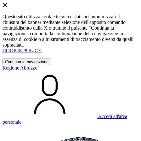
Questo sito utilizza cookie tecnici e statistici anonimizzati. La
chiusura del banner mediante selezione dell'apposito comando
contraddistinto dalla X o tramite il pulsante "Continua la
navigazione" comporta la continuazione della navigazione in
assenza di cookie o altri strumenti di tracciamento diversi da quelli
sopracitati.
COOKIE POLICY
Continua la navigazione
Regione Abruzzo
Accedi all'area
personale