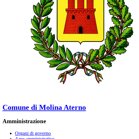
Comune di Molina Aterno
Amministrazione
Organi di governo
Aree amministrative