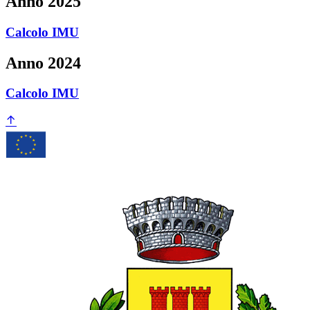
Anno 2025
Calcolo IMU
Anno 2024
Calcolo IMU