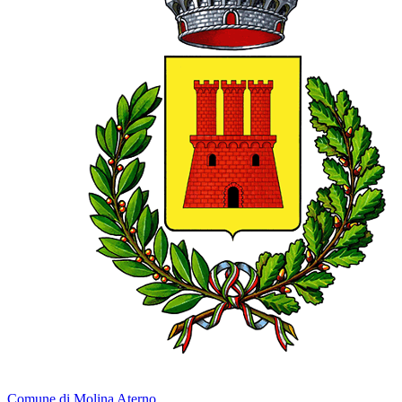
Comune di Molina Aterno