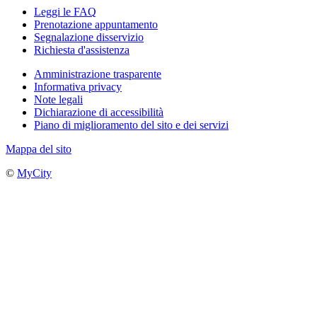
Leggi le FAQ
Prenotazione appuntamento
Segnalazione disservizio
Richiesta d'assistenza
Amministrazione trasparente
Informativa privacy
Note legali
Dichiarazione di accessibilità
Piano di miglioramento del sito e dei servizi
Mappa del sito
©
MyCity