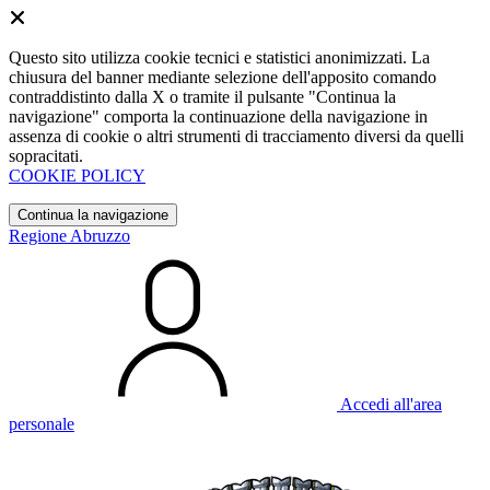
Questo sito utilizza cookie tecnici e statistici anonimizzati. La
chiusura del banner mediante selezione dell'apposito comando
contraddistinto dalla X o tramite il pulsante "Continua la
navigazione" comporta la continuazione della navigazione in
assenza di cookie o altri strumenti di tracciamento diversi da quelli
sopracitati.
COOKIE POLICY
Continua la navigazione
Regione Abruzzo
Accedi all'area
personale