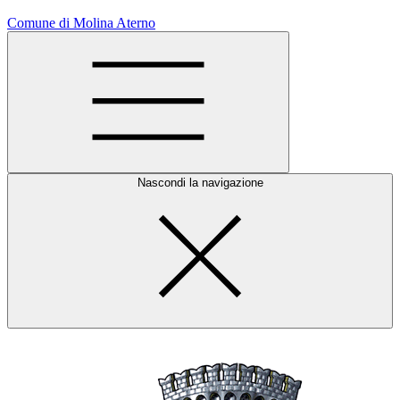
Comune di Molina Aterno
Nascondi la navigazione