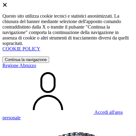
Questo sito utilizza cookie tecnici e statistici anonimizzati. La
chiusura del banner mediante selezione dell'apposito comando
contraddistinto dalla X o tramite il pulsante "Continua la
navigazione" comporta la continuazione della navigazione in
assenza di cookie o altri strumenti di tracciamento diversi da quelli
sopracitati.
COOKIE POLICY
Continua la navigazione
Regione Abruzzo
Accedi all'area
personale