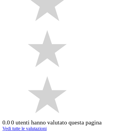
0.0
0 utenti hanno valutato questa pagina
Vedi tutte le valutazioni