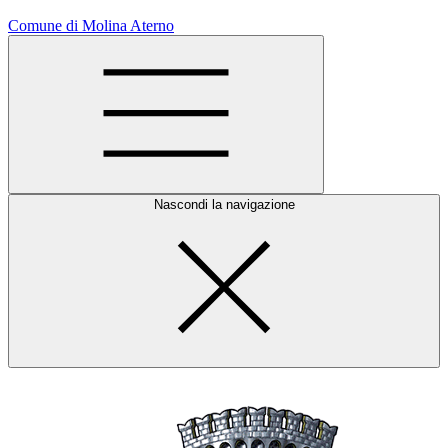
Comune di Molina Aterno
Nascondi la navigazione