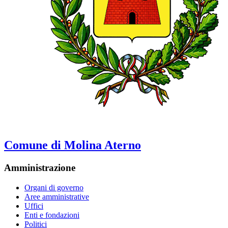
Comune di Molina Aterno
Amministrazione
Organi di governo
Aree amministrative
Uffici
Enti e fondazioni
Politici