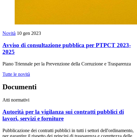
Novità
10 gen 2023
Avviso di consultazione pubblica per PTPCT 2023-
2025
Piano Triennale per la Prevenzione della Corruzione e Trasparenza
Tutte le novità
Documenti
Atti normativi
Autorità per la vigilanza sui contratti pubblici di
lavori, servizi e forniture
Pubblicazione dei contratti pubblici in tutti i settori dell'ordinamento,
per garantire il rispetto dei principi di trasparenza e correttezza delle