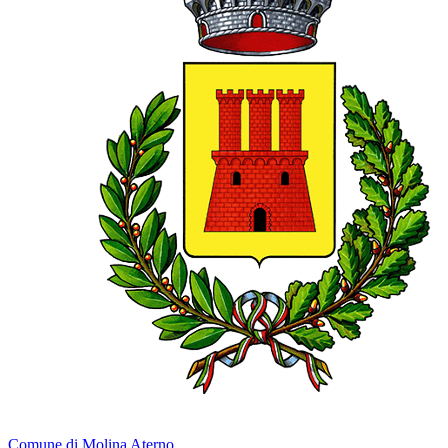
Comune di Molina Aterno