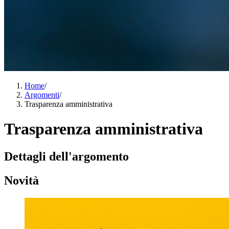
Home
/
Argomenti
/
Trasparenza amministrativa
Trasparenza amministrativa
Dettagli dell'argomento
Novità