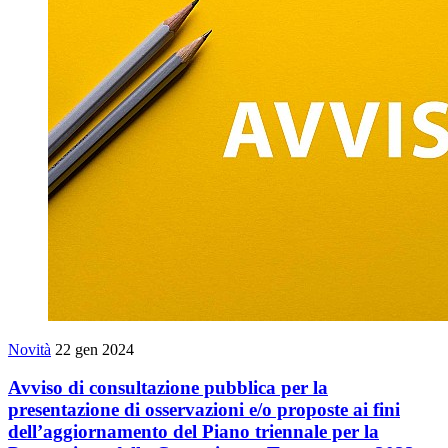
Novità
22 gen 2024
Avviso di consultazione pubblica per la
presentazione di osservazioni e/o proposte ai fini
dell’aggiornamento del Piano triennale per la