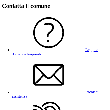
Contatta il comune
Leggi le
domande frequenti
Richiedi
assistenza