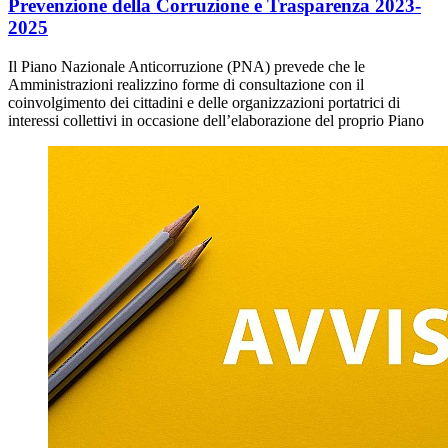
Prevenzione della Corruzione e Trasparenza 2023-
2025
Il Piano Nazionale Anticorruzione (PNA) prevede che le
Amministrazioni realizzino forme di consultazione con il
coinvolgimento dei cittadini e delle organizzazioni portatrici di
interessi collettivi in occasione dell’elaborazione del proprio Piano