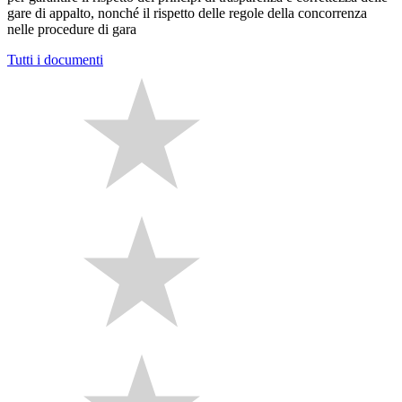
gare di appalto, nonché il rispetto delle regole della concorrenza
nelle procedure di gara
Tutti i documenti