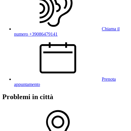
Chiama il
numero +39086479141
Prenota
appuntamento
Problemi in città