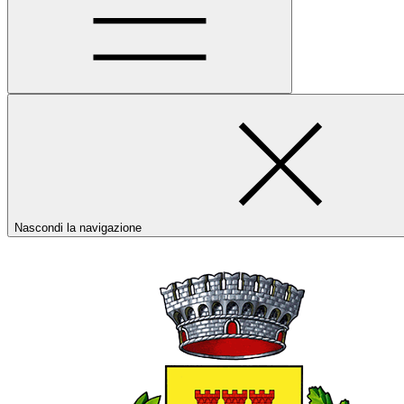
Nascondi la navigazione