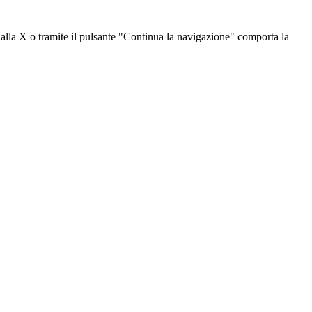
dalla X o tramite il pulsante "Continua la navigazione" comporta la