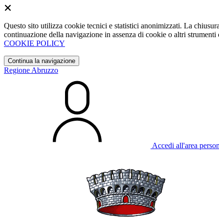
Questo sito utilizza cookie tecnici e statistici anonimizzati. La chiu
continuazione della navigazione in assenza di cookie o altri strumenti d
COOKIE POLICY
Continua la navigazione
Regione Abruzzo
Accedi all'area perso