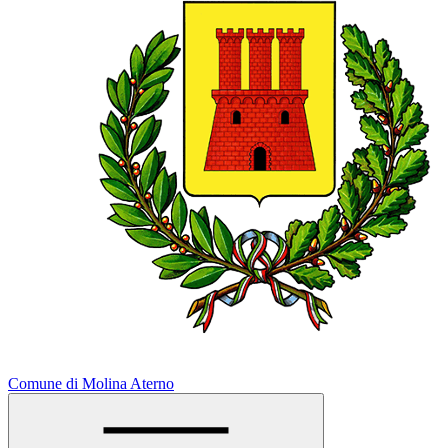
Comune di Molina Aterno