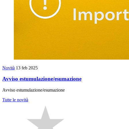
Novità
13 feb 2025
Avviso estumulazione/esumazione
Avviso estumulazione/esumazione
Tutte le novità